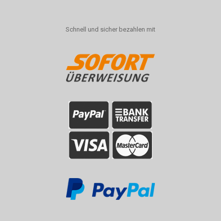
Schnell und sicher bezahlen mit