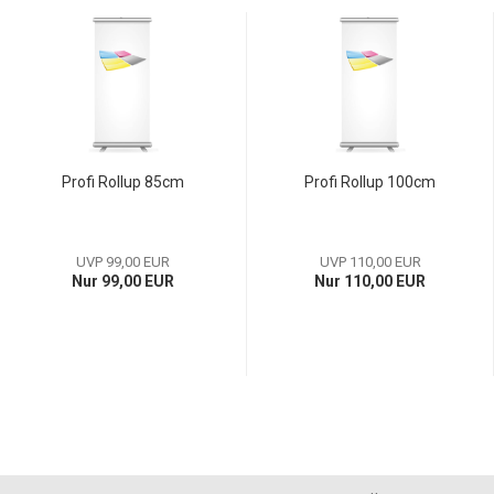
Profi Rollup 85cm
Profi Rollup 100cm
UVP 99,00 EUR
UVP 110,00 EUR
Nur 99,00 EUR
Nur 110,00 EUR