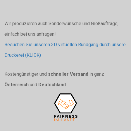
Wir produzieren auch Sonderwünsche und Großaufträge,
einfach bei uns anfragen!
Besuchen Sie unseren 3D virtuellen Rundgang durch unsere
Druckerei (KLICK)
Kostengünstiger und
schneller Versand
in ganz
Österreich
und
Deutschland
.