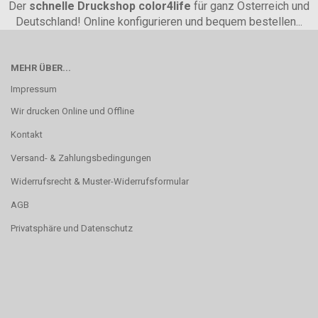
Der
schnelle Druckshop color4life
für ganz Österreich und
Deutschland! Online konfigurieren und bequem bestellen...
MEHR ÜBER...
Impressum
Wir drucken Online und Offline
Kontakt
Versand- & Zahlungsbedingungen
Widerrufsrecht & Muster-Widerrufsformular
AGB
Privatsphäre und Datenschutz