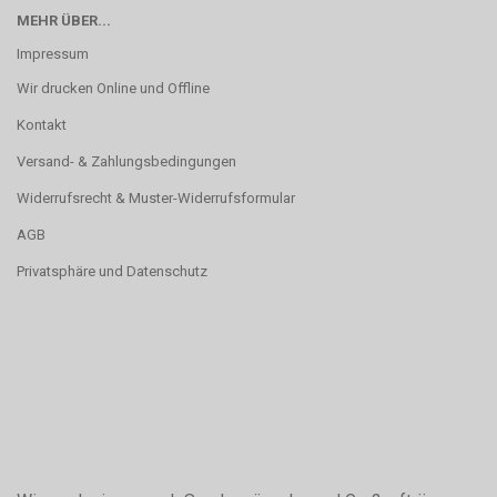
MEHR ÜBER...
Impressum
Wir drucken Online und Offline
Kontakt
Versand- & Zahlungsbedingungen
Widerrufsrecht & Muster-Widerrufsformular
AGB
Privatsphäre und Datenschutz