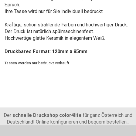
Spruch.
Ihre Tasse wird nur für Sie individuell bedruckt.
Kräftige, schön strahlende Farben und hochwertiger Druck.
Der Druck ist natürlich spülmaschinenfest.
Hochwertige glatte Keramik in elegantem Weiß.
Druckbares Format: 120mm x 85mm
Tassen werden nur bedruckt verkauft.
Der
schnelle Druckshop color4life
für ganz Österreich und
Deutschland! Online konfigurieren und bequem bestellen...