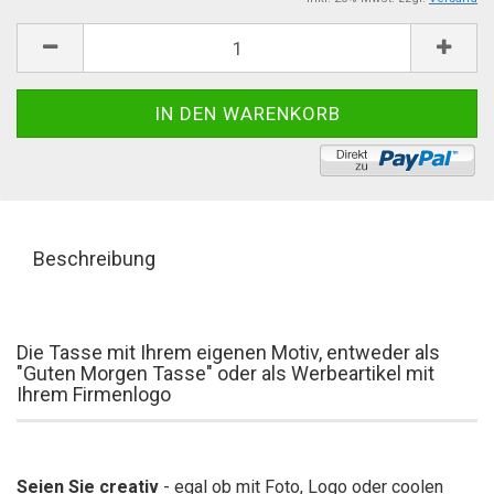
Beschreibung
Die Tasse mit Ihrem eigenen Motiv, entweder als
"Guten Morgen Tasse" oder als Werbeartikel mit
Ihrem Firmenlogo
Seien Sie creativ
- egal ob mit Foto, Logo oder coolen