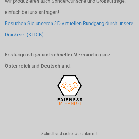
Wir produzieren auch Sonderwünsche und Großaufträge,
einfach bei uns anfragen!
Besuchen Sie unseren 3D virtuellen Rundgang durch unsere
Druckerei (KLICK)
Kostengünstiger und
schneller Versand
in ganz
Österreich
und
Deutschland
.
Schnell und sicher bezahlen mit