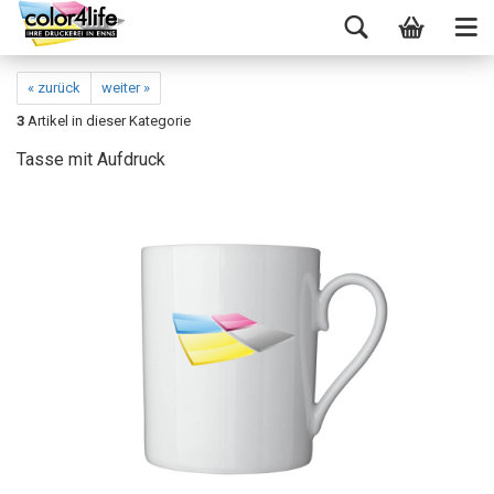
« zurück
weiter »
3
Artikel in dieser Kategorie
Tasse mit Aufdruck