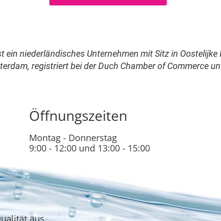
st ein niederländisches Unternehmen mit Sitz in Oostelijk
erdam, registriert bei der Duch Chamber of Commerce un
Öffnungszeiten
Montag - Donnerstag
9:00 - 12:00 und 13:00 - 15:00
ualität aus