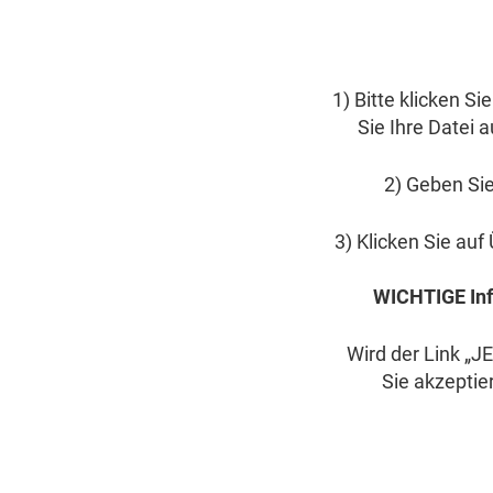
1) Bitte klicken 
Sie Ihre Datei 
2) Geben Sie
3) Klicken Sie auf
WICHTIGE Inf
Wird der Link „J
Sie akzeptie