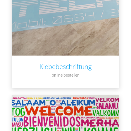
Klebebeschriftung
online bestellen