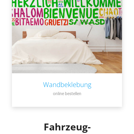
Wandbeklebung
online bestellen
Fahrzeug-