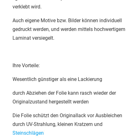
verklebt wird.
Auch eigene Motive bzw. Bilder können individuell
gedruckt werden, und werden mittels hochwertigem
Laminat versiegelt.
Ihre Vorteile:
Wesentlich günstiger als eine Lackierung
durch Abziehen der Folie kann rasch wieder der
Originalzustand hergestellt werden
Die Folie schützt den Originallack vor Ausbleichen
durch UV-Strahlung, kleinen Kratzern und
Steinschlägen