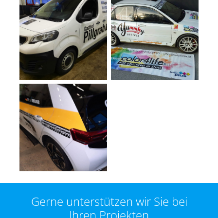
Gerne unterstützen wir Sie bei
Ihren Projekten