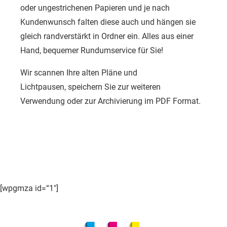
oder ungestrichenen Papieren und je nach
Kundenwunsch falten diese auch und hängen sie
gleich randverstärkt in Ordner ein. Alles aus einer
Hand, bequemer Rundumservice für Sie!
Wir scannen Ihre alten Pläne und
Lichtpausen, speichern Sie zur weiteren
Verwendung oder zur Archivierung im PDF Format.
[wpgmza id=“1″]