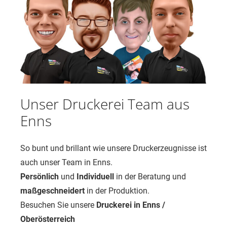
Unser Druckerei Team aus
Enns
So bunt und brillant wie unsere Druckerzeugnisse ist
auch unser Team in Enns.
Persönlich
und
Individuell
in der Beratung und
maßgeschneidert
in der Produktion.
Besuchen Sie unsere
Druckerei in Enns /
Oberösterreich