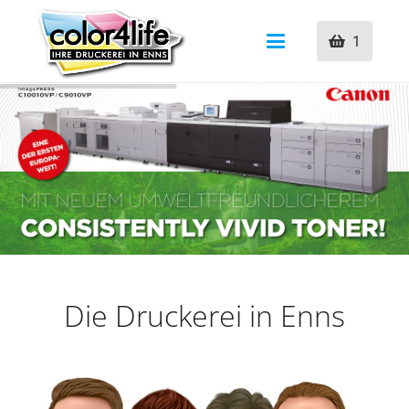
1
Die Druckerei in Enns