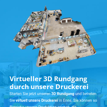
Virtueller 3D Rundgang
durch unsere Druckerei
Starten Sie jetzt unseren
3D Rundgang
und betreten
Sie
virtuell unsere Druckerei
in Enns. Sie können so