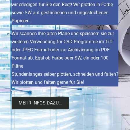
wir erledigen für Sie den Rest! Wir plotten in Farbe
sowie SW auf gestrichenen und ungestrichenen
Papieren.
Wir scannen Ihre alten Pläne und speichern sie zur
weiteren Verwendung für CAD-Programme im Tiff
oder JPEG Format oder zur Archivierung im PDF
Format ab. Egal ob Farbe oder SW, ein oder 100
Pläne
Stundenlanges selber plotten, schneiden und falten?
Wir plotten und falten gerne für Sie!
MEHR INFOS DAZU…