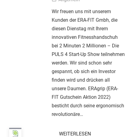
Wir freuen uns mit unserem
Kunden der ERA-FIT Gmbh, die
diesen Dienstag mit Ihrem
innovativen Fitnesshandschuh
bei 2 Minuten 2 Millionen – Die
PULS 4 Start-Up Show teilnehmen
werden. Wir sind schon sehr
gespannt, ob sich ein Investor
finden wird und drücken all
unsere Daumen. ERAgrip (ERA-
FIT Gutschein Aktion 2022)
besticht durch seine ergonomisch
revolutionäre…
WEITERLESEN