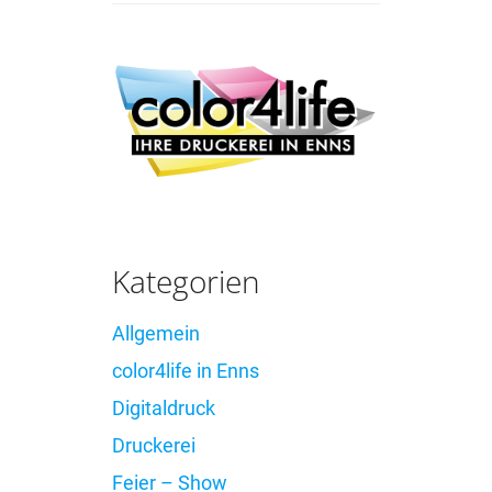
Kategorien
Allgemein
color4life in Enns
Digitaldruck
Druckerei
Feier – Show