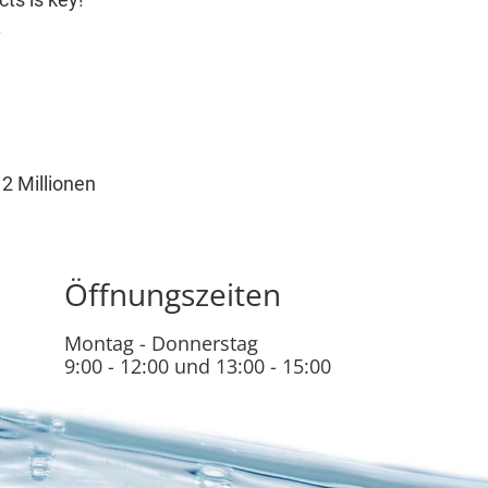
.
2 Millionen
Öffnungszeiten
Montag - Donnerstag
9:00 - 12:00 und 13:00 - 15:00