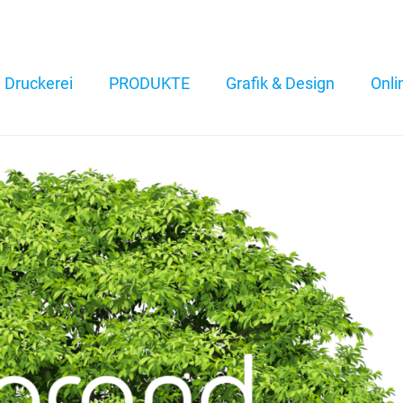
Druckerei
PRODUKTE
Grafik & Design
Onli