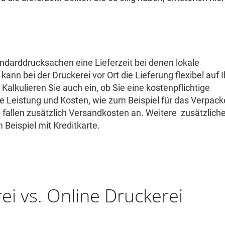
andarddrucksachen eine Lieferzeit bei denen lokale
ann bei der Druckerei vor Ort die Lieferung flexibel auf I
alkulieren Sie auch ein, ob Sie eine kostenpflichtige
e Leistung und Kosten, wie zum Beispiel für das Verpac
p fallen zusätzlich Versandkosten an. Weitere zusätzlich
Beispiel mit Kreditkarte.
rei vs. Online Druckerei