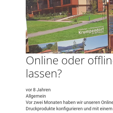
Online oder offlin
lassen?
vor 8 Jahren
Allgemein
Vor zwei Monaten haben wir unseren Onlin
Druckprodukte konfigurieren und mit einem 