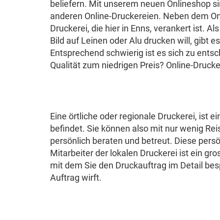
beliefern. Mit unserem neuen Onlineshop si
anderen Online-Druckereien. Neben dem Onli
Druckerei, die hier in Enns, verankert ist. 
Bild auf Leinen oder Alu drucken will, gibt 
Entsprechend schwierig ist es sich zu ents
Qualität zum niedrigen Preis? Online-Drucke
Eine örtliche oder regionale Druckerei, ist e
befindet. Sie können also mit nur wenig Re
persönlich beraten und betreut. Diese per
Mitarbeiter der lokalen Druckerei ist ein gr
mit dem Sie den Druckauftrag im Detail bes
Auftrag wirft.