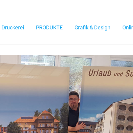
Druckerei
PRODUKTE
Grafik & Design
Onli