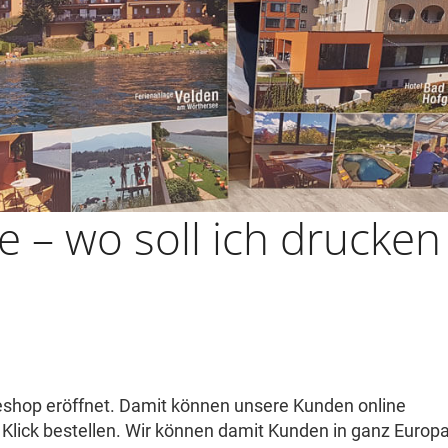
e – wo soll ich drucken
eshop eröffnet. Damit können unsere Kunden online
Klick bestellen. Wir können damit Kunden in ganz Europ