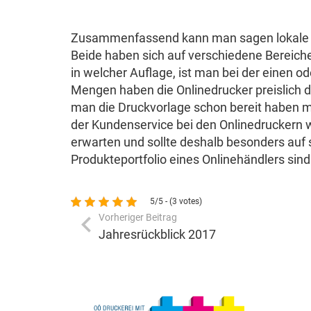
Zusammenfassend kann man sagen lokale Dr
Beide haben sich auf verschiedene Bereich
in welcher Auflage, ist man bei der einen od
Mengen haben die Onlinedrucker preislich d
man die Druckvorlage schon bereit haben
der Kundenservice bei den Onlinedruckern 
erwarten und sollte deshalb besonders auf 
Produkteportfolio eines Onlinehändlers sind
5/5 - (3 votes)
Vorheriger Beitrag
Jahresrückblick 2017