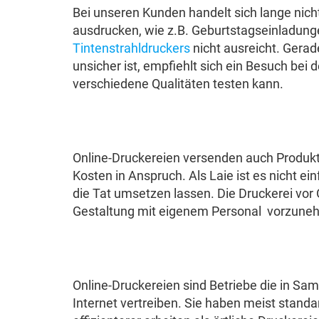
Bei unseren Kunden handelt sich lange nic
ausdrucken, wie z.B. Geburtstagseinladunge
Tintenstrahldruckers
nicht ausreicht. Gera
unsicher ist, empfiehlt sich ein Besuch bei
verschiedene Qualitäten testen kann.
Online-Druckereien versenden auch Produkt
Kosten in Anspruch. Als Laie ist es nicht ei
die Tat umsetzen lassen. Die Druckerei vor
Gestaltung mit eigenem Personal vorzune
Online-Druckereien sind Betriebe die in S
Internet vertreiben. Sie haben meist standa