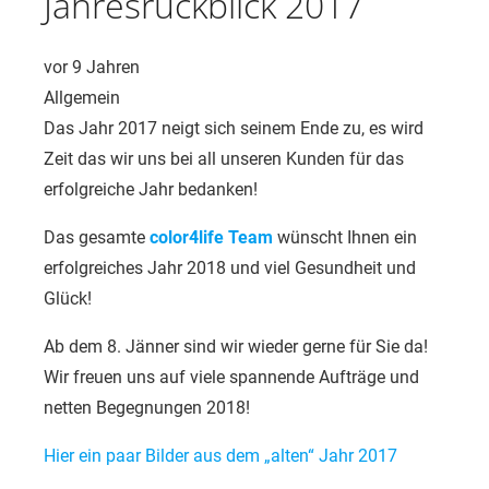
Jahresrückblick 2017
vor 9 Jahren
Allgemein
Das Jahr 2017 neigt sich seinem Ende zu, es wird
Zeit das wir uns bei all unseren Kunden für das
erfolgreiche Jahr bedanken!
Das gesamte
color4life Team
wünscht Ihnen ein
erfolgreiches Jahr 2018 und viel Gesundheit und
Glück!
Ab dem 8. Jänner sind wir wieder gerne für Sie da!
Wir freuen uns auf viele spannende Aufträge und
netten Begegnungen 2018!
Hier ein paar Bilder aus dem „alten“ Jahr 2017