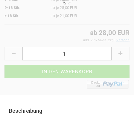
9-18 Stk.
ab je 25,00 EUR
> 18 Stk.
ab je 21,00 EUR
ab 28,00 EUR
inkl. 20% MwSt. zzgl.
Versand
Beschreibung