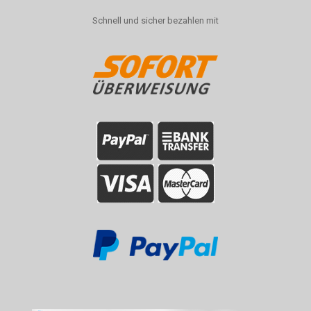
Schnell und sicher bezahlen mit