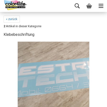
« zurück
2
Artikel in dieser Kategorie
Klebebeschriftung