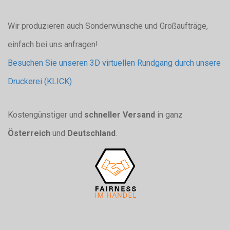
Wir produzieren auch Sonderwünsche und Großaufträge,
einfach bei uns anfragen!
Besuchen Sie unseren 3D virtuellen Rundgang durch unsere
Druckerei (KLICK)
Kostengünstiger und
schneller Versand
in ganz
Österreich
und
Deutschland
.