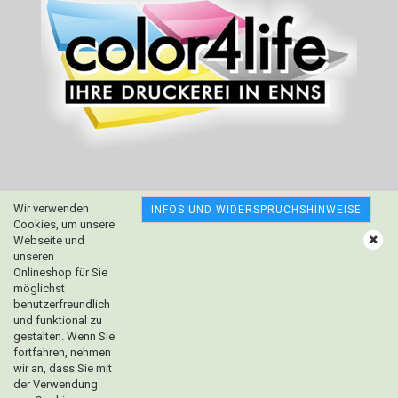
Wir verwenden
INFOS UND WIDERSPRUCHSHINWEISE
Cookies, um unsere
Webseite und
unseren
Onlineshop für Sie
möglichst
benutzerfreundlich
und funktional zu
gestalten. Wenn Sie
fortfahren, nehmen
wir an, dass Sie mit
der Verwendung