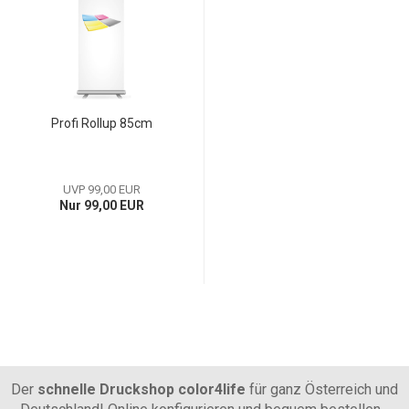
Profi Rollup 85cm
UVP 99,00 EUR
Nur 99,00 EUR
Der
schnelle Druckshop color4life
für ganz Österreich und