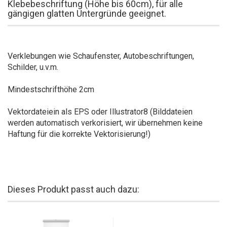
Klebebeschriftung (Höhe bis 60cm), für alle
gängigen glatten Untergründe geeignet.
Verklebungen wie Schaufenster, Autobeschriftungen,
Schilder, u.v.m.
Mindestschrifthöhe 2cm
Vektordateiein als EPS oder Illustrator8 (Bilddateien
werden automatisch verkorisiert, wir übernehmen keine
Haftung für die korrekte Vektorisierung!)
Dieses Produkt passt auch dazu: