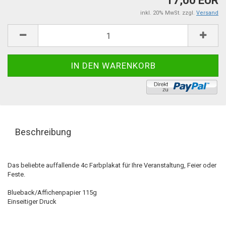
17,00 EUR
inkl. 20% MwSt. zzgl.
Versand
Beschreibung
Das beliebte auffallende 4c Farbplakat für Ihre Veranstaltung, Feier oder
Feste.
Blueback/Affichenpapier 115g
Einseitiger Druck