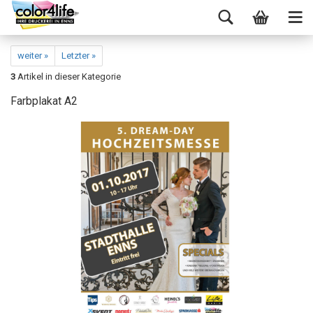
weiter »
Letzter »
3
Artikel in dieser Kategorie
Farbplakat A2