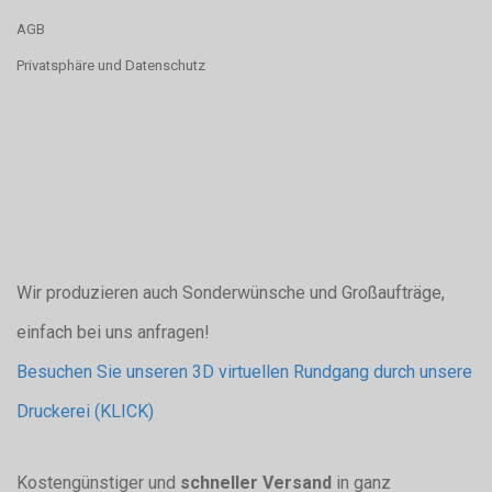
AGB
Privatsphäre und Datenschutz
Wir produzieren auch Sonderwünsche und Großaufträge,
einfach bei uns anfragen!
Besuchen Sie unseren 3D virtuellen Rundgang durch unsere
Druckerei (KLICK)
Kostengünstiger und
schneller Versand
in ganz