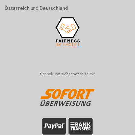
Österreich
und
Deutschland
.
Schnell und sicher bezahlen mit