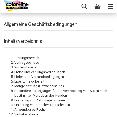
Allgemeine Geschäftsbedingungen
Inhaltsverzeichnis
Geltungsbereich
Vertragsschluss
Widerrufsrecht
Preise und Zahlungsbedingungen
Liefer- und Versandbedingungen
Eigentumsvorbehalt
Mängelhaftung (Gewährleistung)
Besondere Bedingungen für die Verarbeitung von Waren nach
bestimmten Vorgaben des Kunden
Einlösung von Aktionsgutscheinen
Einlösung von Geschenkgutscheinen
Anwendbares Recht
Verhaltenskodex