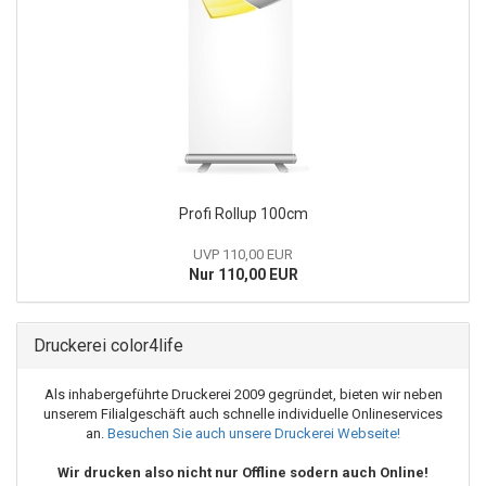
Profi Rollup 100cm
UVP 110,00 EUR
Nur 110,00 EUR
Druckerei color4life
Als inhabergeführte Druckerei 2009 gegründet, bieten wir neben
unserem Filialgeschäft auch schnelle individuelle Onlineservices
an.
Besuchen Sie auch unsere Druckerei Webseite!
Wir drucken also nicht nur Offline sodern auch Online!