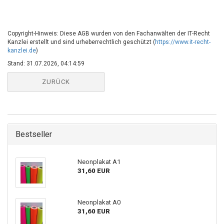
Copyright-Hinweis: Diese AGB wurden von den Fachanwälten der IT-Recht
Kanzlei erstellt und sind urheberrechtlich geschützt (
https://www.it-recht-
kanzlei.de
)
Stand: 31.07.2026, 04:14:59
ZURÜCK
Bestseller
Neonplakat A1
31,60 EUR
Neonplakat A0
31,60 EUR