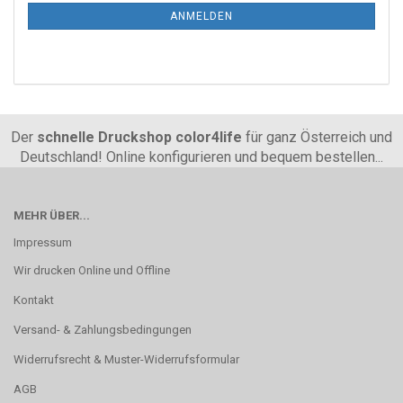
ANMELDEN
Der
schnelle Druckshop color4life
für ganz Österreich und
Deutschland! Online konfigurieren und bequem bestellen...
MEHR ÜBER...
Impressum
Wir drucken Online und Offline
Kontakt
Versand- & Zahlungsbedingungen
Widerrufsrecht & Muster-Widerrufsformular
AGB