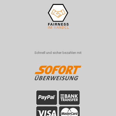
Schnell und sicher bezahlen mit