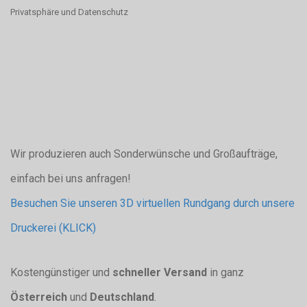
Privatsphäre und Datenschutz
Wir produzieren auch Sonderwünsche und Großaufträge,
einfach bei uns anfragen!
Besuchen Sie unseren 3D virtuellen Rundgang durch unsere
Druckerei (KLICK)
Kostengünstiger und
schneller Versand
in ganz
Österreich
und
Deutschland
.