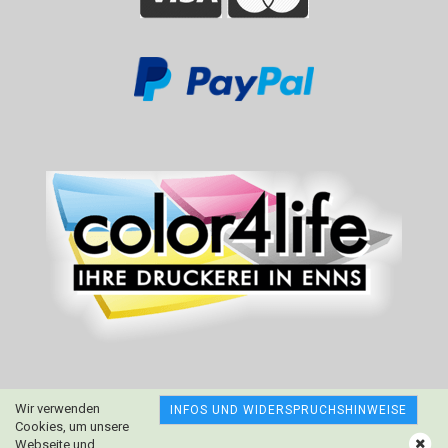
Wir verwenden
INFOS UND WIDERSPRUCHSHINWEISE
Cookies, um unsere
Webseite und