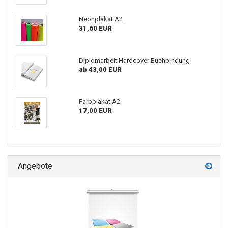
Neonplakat A2
31,60 EUR
Diplomarbeit Hardcover Buchbindung
ab 43,00 EUR
Farbplakat A2
17,00 EUR
Angebote