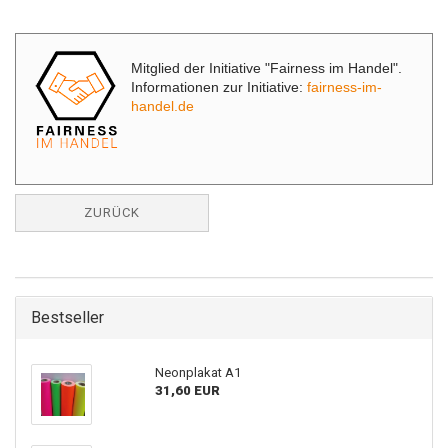
Mitglied der Initiative "Fairness im Handel".
Informationen zur Initiative:
fairness-im-
handel.de
ZURÜCK
Bestseller
Neonplakat A1
31,60 EUR