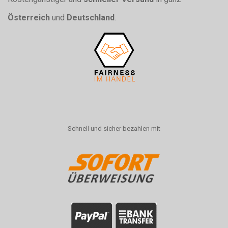
Österreich
und
Deutschland
.
Schnell und sicher bezahlen mit