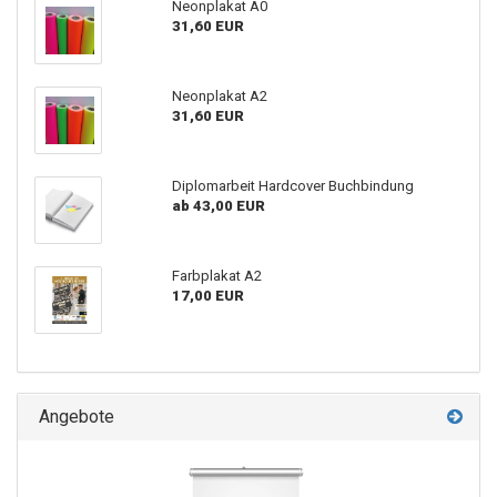
Neonplakat A0
31,60 EUR
Neonplakat A2
31,60 EUR
Diplomarbeit Hardcover Buchbindung
ab 43,00 EUR
Farbplakat A2
17,00 EUR
Angebote