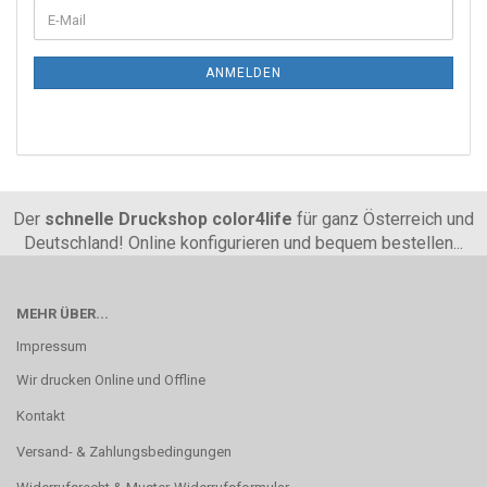
ANMELDEN
Der
schnelle Druckshop color4life
für ganz Österreich und
Deutschland! Online konfigurieren und bequem bestellen...
MEHR ÜBER...
Impressum
Wir drucken Online und Offline
Kontakt
Versand- & Zahlungsbedingungen