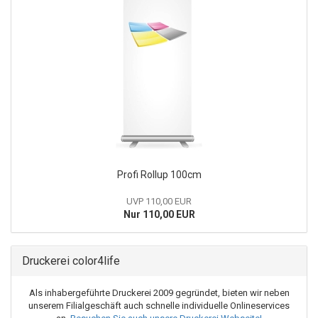
Profi Rollup 100cm
UVP 110,00 EUR
Nur 110,00 EUR
Druckerei color4life
Als inhabergeführte Druckerei 2009 gegründet, bieten wir neben
unserem Filialgeschäft auch schnelle individuelle Onlineservices