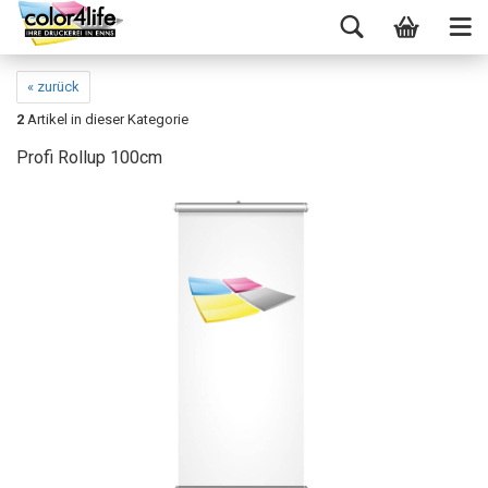
« zurück
2
Artikel in dieser Kategorie
Profi Rollup 100cm