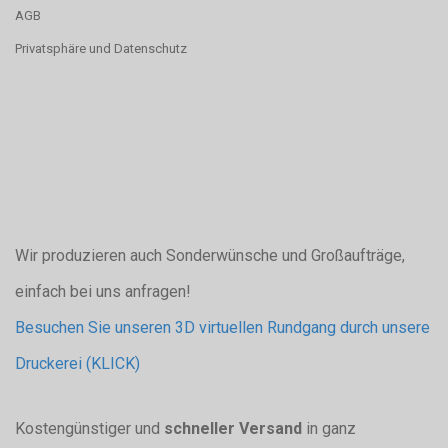
AGB
Privatsphäre und Datenschutz
Wir produzieren auch Sonderwünsche und Großaufträge,
einfach bei uns anfragen!
Besuchen Sie unseren 3D virtuellen Rundgang durch unsere
Druckerei (KLICK)
Kostengünstiger und
schneller Versand
in ganz