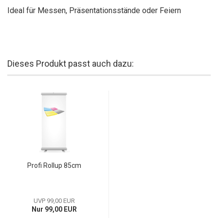
Ideal für Messen, Präsentationsstände oder Feiern
Dieses Produkt passt auch dazu:
Profi Rollup 85cm
UVP 99,00 EUR
Nur 99,00 EUR