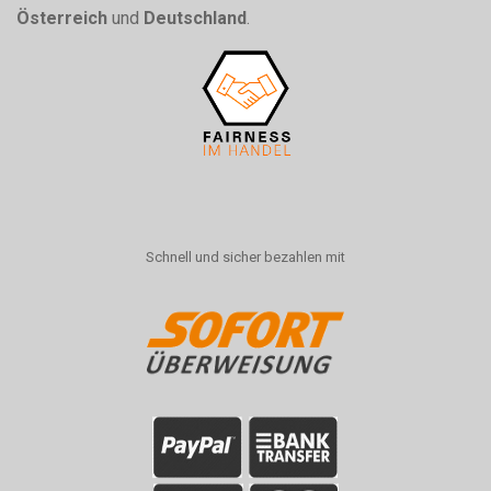
Österreich
und
Deutschland
.
Schnell und sicher bezahlen mit