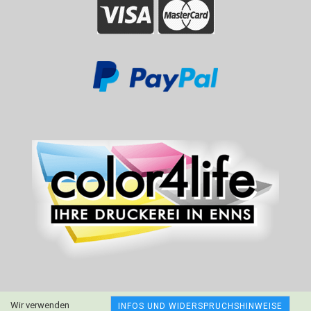
Wir verwenden
INFOS UND WIDERSPRUCHSHINWEISE