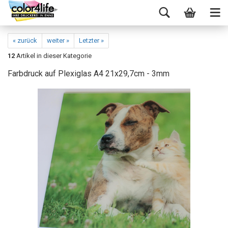
« zurück
weiter »
Letzter »
12
Artikel in dieser Kategorie
Farbdruck auf Plexiglas A4 21x29,7cm - 3mm