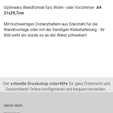
Optimales Wandformat fürs Wohn- oder Vorzimmer
A4
21x29,7cm
Mit hochwertigen Distanzhaltern aus Edelstahl für die
Wandmontage oder mit der trendigen Klebehalterung - Ihr
Bild wirkt als würde es an der Wand schweben!
Der
schnelle Druckshop color4life
für ganz Österreich und
Deutschland! Online konfigurieren und bequem bestellen...
MEHR ÜBER...