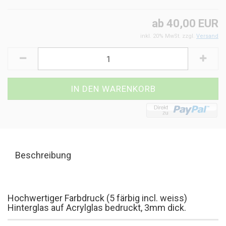
ab 40,00 EUR
inkl. 20% MwSt. zzgl.
Versand
Beschreibung
Hochwertiger Farbdruck (5 färbig incl. weiss)
Hinterglas auf Acrylglas bedruckt, 3mm dick.