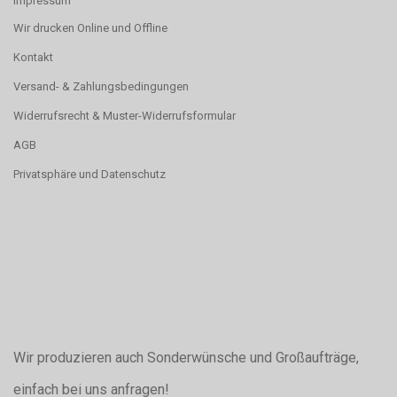
Impressum
Wir drucken Online und Offline
Kontakt
Versand- & Zahlungsbedingungen
Widerrufsrecht & Muster-Widerrufsformular
AGB
Privatsphäre und Datenschutz
Wir produzieren auch Sonderwünsche und Großaufträge,
einfach bei uns anfragen!