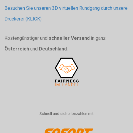
Besuchen Sie unseren 3D virtuellen Rundgang durch unsere
Druckerei (KLICK)
Kostengünstiger und
schneller Versand
in ganz
Österreich
und
Deutschland
.
Schnell und sicher bezahlen mit