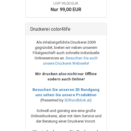
UVP 99,00 EUR
Nur 99,00 EUR
Druckerei color4life
Als inhabergeführte Druckerei 2009
gegründet, bieten wir neben unserem
Filialgeschäft auch schnelle individuelle
Onlineservices an.
Besuchen Sie auch
unsere Druckerei Webseite!
Wir drucken also nicht nur Offline
sodern auch Online!
Besuchen Sie unseren 3D Rundgang
uns sehen Sie unsere Produktion
(Presented by
3DRundblick.at
)
Schnell und günstig wie eine große
Onlinedruckerei, aber mit dem Service und
der Beratung einer Druckerei Vorort.