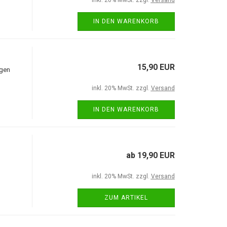
inkl. 20% MwSt. zzgl.
Versand
IN DEN WARENKORB
15,90 EUR
rgen
inkl. 20% MwSt. zzgl.
Versand
IN DEN WARENKORB
ab 19,90 EUR
inkl. 20% MwSt. zzgl.
Versand
ZUM ARTIKEL