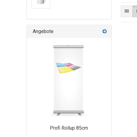
Angebote
Profi Rollup 85cm