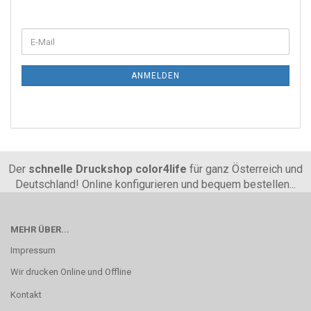
ANMELDEN
Der
schnelle Druckshop color4life
für ganz Österreich und
Deutschland! Online konfigurieren und bequem bestellen...
MEHR ÜBER...
Impressum
Wir drucken Online und Offline
Kontakt