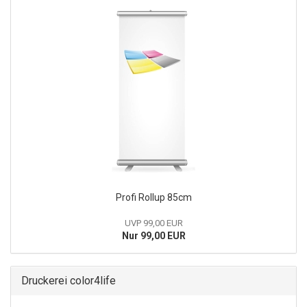
Profi Rollup 85cm
UVP 99,00 EUR
Nur 99,00 EUR
Druckerei color4life