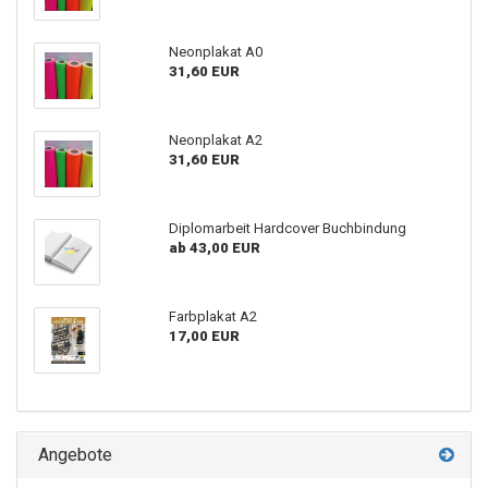
Neonplakat A0
31,60 EUR
Neonplakat A2
31,60 EUR
Diplomarbeit Hardcover Buchbindung
ab 43,00 EUR
Farbplakat A2
17,00 EUR
Angebote