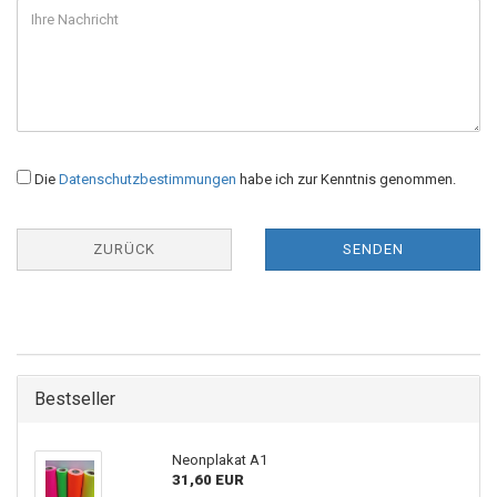
Die
Datenschutzbestimmungen
habe ich zur Kenntnis genommen.
ZURÜCK
SENDEN
Bestseller
Neonplakat A1
31,60 EUR