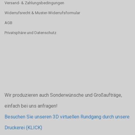
Versand- & Zahlungsbedingungen
Widerrufsrecht & Muster-Widerrufsformular
AGB
Privatsphäre und Datenschutz
Wir produzieren auch Sonderwünsche und Großaufträge,
einfach bei uns anfragen!
Besuchen Sie unseren 3D virtuellen Rundgang durch unsere
Druckerei (KLICK)