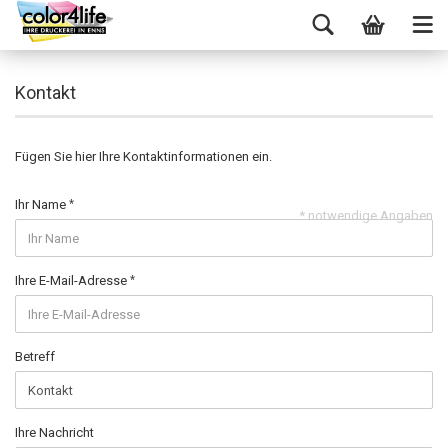
Kontakt
Fügen Sie hier Ihre Kontaktinformationen ein.
Ihr Name
* notwendige Angaben
Ihre E-Mail-Adresse
Betreff
Ihre Nachricht