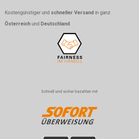
Kostengünstiger und
schneller Versand
in ganz
Österreich
und
Deutschland
.
Schnell und sicher bezahlen mit