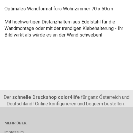
Optimales Wandformat fürs Wohnzimmer 70 x 50cm
Mit hochwertigen Distanzhaltern aus Edelstahl für die
Wandmontage oder mit der trendigen Klebehalterung - Ihr
Bild wirkt als würde es an der Wand schweben!
Der
schnelle Druckshop color4life
für ganz Österreich und
Deutschland! Online konfigurieren und bequem bestellen...
MEHR ÜBER...
Impressum