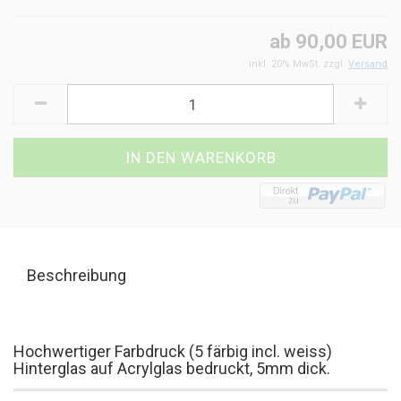
ab 90,00 EUR
inkl. 20% MwSt. zzgl.
Versand
Beschreibung
Hochwertiger Farbdruck (5 färbig incl. weiss)
Hinterglas auf Acrylglas bedruckt, 5mm dick.