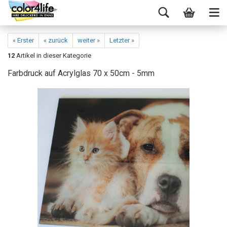
« Erster
« zurück
weiter »
Letzter »
12
Artikel in dieser Kategorie
Farbdruck auf Acrylglas 70 x 50cm - 5mm