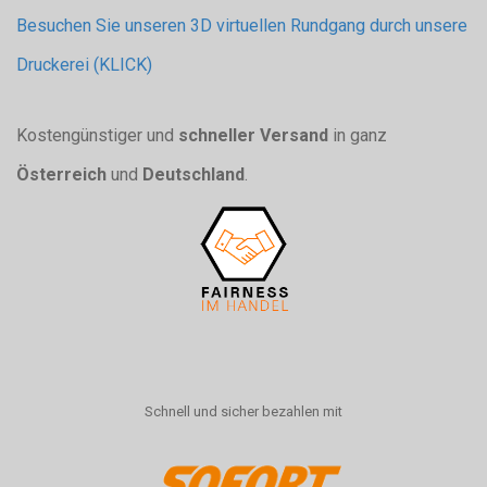
Besuchen Sie unseren 3D virtuellen Rundgang durch unsere
Druckerei (KLICK)
Kostengünstiger und
schneller Versand
in ganz
Österreich
und
Deutschland
.
Schnell und sicher bezahlen mit