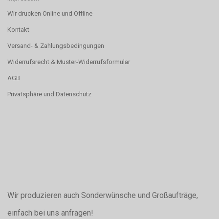
Wir drucken Online und Offline
Kontakt
Versand- & Zahlungsbedingungen
Widerrufsrecht & Muster-Widerrufsformular
AGB
Privatsphäre und Datenschutz
Wir produzieren auch Sonderwünsche und Großaufträge,
einfach bei uns anfragen!