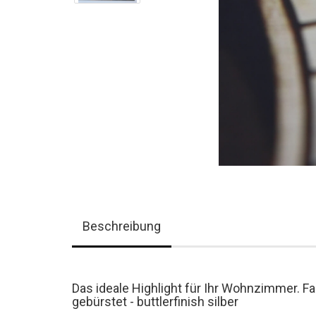
Beschreibung
Das ideale Highlight für Ihr Wohnzimmer. Fa
gebürstet - buttlerfinish silber