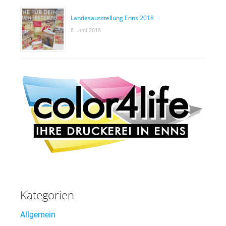
Landesausstellung Enns 2018
8. Juni 2018
Kategorien
Allgemein