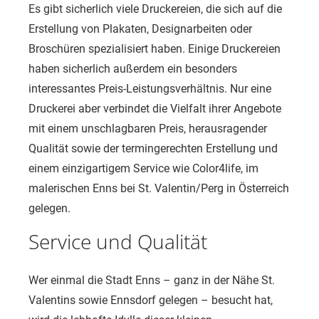
Es gibt sicherlich viele Druckereien, die sich auf die
Erstellung von Plakaten, Designarbeiten oder
Broschüren spezialisiert haben. Einige Druckereien
haben sicherlich außerdem ein besonders
interessantes Preis-Leistungsverhältnis. Nur eine
Druckerei aber verbindet die Vielfalt ihrer Angebote
mit einem unschlagbaren Preis, herausragender
Qualität sowie der termingerechten Erstellung und
einem einzigartigem Service wie Color4life, im
malerischen Enns bei St. Valentin/Perg in Österreich
gelegen.
Service und Qualität
Wer einmal die Stadt Enns – ganz in der Nähe St.
Valentins sowie Ennsdorf gelegen – besucht hat,