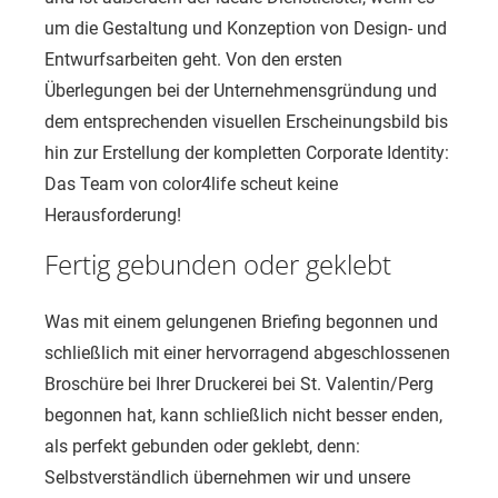
um die Gestaltung und Konzeption von Design- und
Entwurfsarbeiten geht. Von den ersten
Überlegungen bei der Unternehmensgründung und
dem entsprechenden visuellen Erscheinungsbild bis
hin zur Erstellung der kompletten Corporate Identity:
Das Team von color4life scheut keine
Herausforderung!
Fertig gebunden oder geklebt
Was mit einem gelungenen Briefing begonnen und
schließlich mit einer hervorragend abgeschlossenen
Broschüre bei Ihrer Druckerei bei St. Valentin/Perg
begonnen hat, kann schließlich nicht besser enden,
als perfekt gebunden oder geklebt, denn:
Selbstverständlich übernehmen wir und unsere