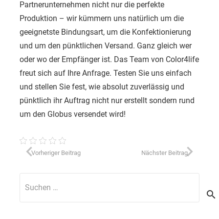
Partnerunternehmen nicht nur die perfekte
Produktion – wir kümmern uns natürlich um die
geeignetste Bindungsart, um die Konfektionierung
und um den pünktlichen Versand. Ganz gleich wer
oder wo der Empfänger ist. Das Team von Color4life
freut sich auf Ihre Anfrage. Testen Sie uns einfach
und stellen Sie fest, wie absolut zuverlässig und
pünktlich ihr Auftrag nicht nur erstellt sondern rund
um den Globus versendet wird!
Vorheriger Beitrag
Nächster Beitrag
Suchen
nach: