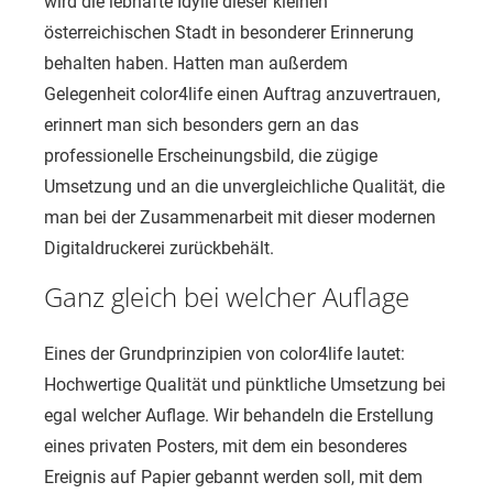
wird die lebhafte Idylle dieser kleinen
österreichischen Stadt in besonderer Erinnerung
behalten haben. Hatten man außerdem
Gelegenheit color4life einen Auftrag anzuvertrauen,
erinnert man sich besonders gern an das
professionelle Erscheinungsbild, die zügige
Umsetzung und an die unvergleichliche Qualität, die
man bei der Zusammenarbeit mit dieser modernen
Digitaldruckerei zurückbehält.
Ganz gleich bei welcher Auflage
Eines der Grundprinzipien von color4life lautet:
Hochwertige Qualität und pünktliche Umsetzung bei
egal welcher Auflage. Wir behandeln die Erstellung
eines privaten Posters, mit dem ein besonderes
Ereignis auf Papier gebannt werden soll, mit dem