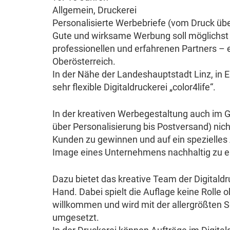
Allgemein
,
Druckerei
Personalisierte Werbebriefe (vom Druck übe
Gute und wirksame Werbung soll möglichst 
professionellen und erfahrenen Partners – 
Oberösterreich.
In der Nähe der Landeshauptstadt Linz, in E
sehr flexible Digitaldruckerei „color4life“.
In der kreativen Werbegestaltung auch im 
über Personalisierung bis Postversand) ni
Kunden zu gewinnen und auf ein speziell
Image eines Unternehmens nachhaltig zu e
Dazu bietet das kreative Team der Digitaldru
Hand. Dabei spielt die Auflage keine Rolle 
willkommen und wird mit der allergrößten S
umgesetzt.