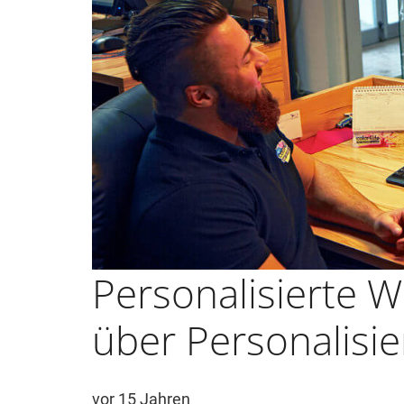
Personalisierte 
über Personalisie
vor 15 Jahren