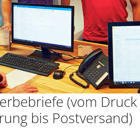
Werbebriefe (vom Druck
rung bis Postversand)