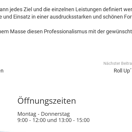
ann jedes Ziel und die einzelnen Leistungen definiert we
e und Einsatz in einer ausdrucksstarken und schönen Fo
ohem Masse diesen Professionalismus mit der gewünsch
Nächster Beitr
en
Roll Up
Öffnungszeiten
Montag - Donnerstag
9:00 - 12:00 und 13:00 - 15:00